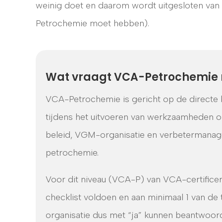
weinig doet en daarom wordt uitgesloten va
Petrochemie moet hebben).
Wat vraagt VCA-Petrochemie nu
VCA-Petrochemie is gericht op de directe 
tijdens het uitvoeren van werkzaamheden 
beleid, VGM-organisatie en verbetermanage
petrochemie.
Voor dit niveau (VCA-P) van VCA-certificer
checklist voldoen en aan minimaal 1 van de
organisatie dus met “ja” kunnen beantwoor