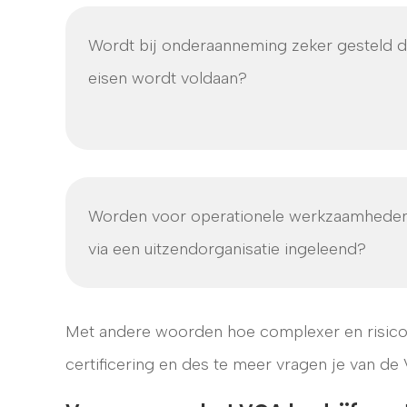
Wordt bij onderaanneming zeker gesteld da
eisen wordt voldaan?
Worden voor operationele werkzaamheden
via een uitzendorganisatie ingeleend?
Met andere woorden hoe complexer en risico
certificering en des te meer vragen je van d