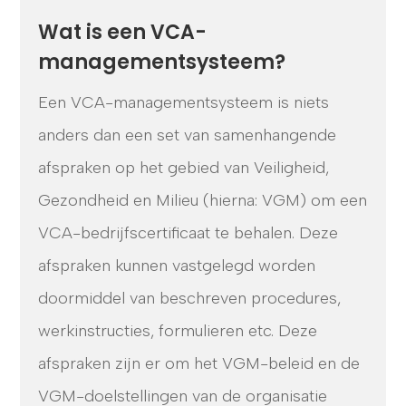
Wat is een VCA-
managementsysteem?
Een VCA-managementsysteem is niets
anders dan een set van samenhangende
afspraken op het gebied van Veiligheid,
Gezondheid en Milieu (hierna: VGM) om een
VCA-bedrijfscertificaat te behalen. Deze
afspraken kunnen vastgelegd worden
doormiddel van beschreven procedures,
werkinstructies, formulieren etc. Deze
afspraken zijn er om het VGM-beleid en de
VGM-doelstellingen van de organisatie