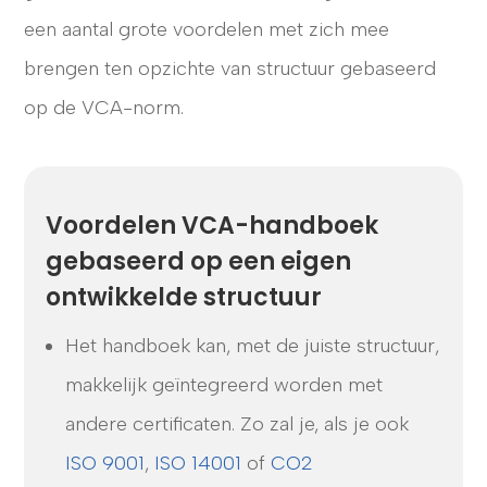
een aantal grote voordelen met zich mee
brengen ten opzichte van structuur gebaseerd
op de VCA-norm.
Voordelen VCA-handboek
gebaseerd op een eigen
ontwikkelde structuur
Het handboek kan, met de juiste structuur,
makkelijk geïntegreerd worden met
andere certificaten. Zo zal je, als je ook
ISO 9001
,
ISO 14001
of
CO2