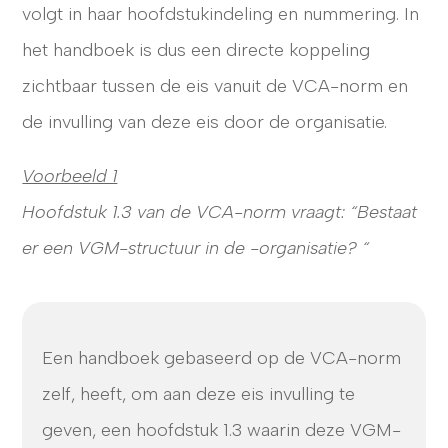
volgt in haar hoofdstukindeling en nummering. In
het handboek is dus een directe koppeling
zichtbaar tussen de eis vanuit de VCA-norm en
de invulling van deze eis door de organisatie.
Voorbeeld 1
Hoofdstuk 1.3 van de VCA-norm vraagt: “Bestaat
er een VGM-structuur in de -organisatie? “
Een handboek gebaseerd op de VCA-norm
zelf, heeft, om aan deze eis invulling te
geven, een hoofdstuk 1.3 waarin deze VGM-