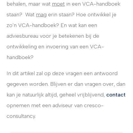
behalen, maar wat
moet
in een VCA-handboek
staan? Wat
mag
erin staan? Hoe ontwikkel je
zo’n VCA-handboek? En wat kan een
CONTACT
adviesbureau voor je betekenen bij de
ontwikkeling en invoering van een VCA-
handboek?
In dit artikel zal op deze vragen een antwoord
gegeven worden. Blijven er dan vragen over, dan
kan je natuurlijk altijd, geheel vrijblijvend,
contact
opnemen met een adviseur van cresco-
consultancy.