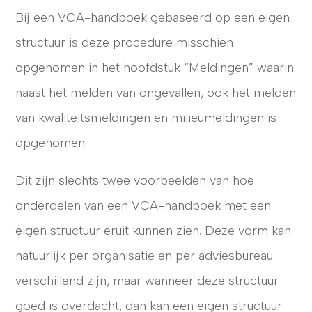
Bij een VCA-handboek gebaseerd op een eigen
structuur is deze procedure misschien
opgenomen in het hoofdstuk “Meldingen” waarin
naast het melden van ongevallen, ook het melden
van kwaliteitsmeldingen en milieumeldingen is
opgenomen.
Dit zijn slechts twee voorbeelden van hoe
onderdelen van een VCA-handboek met een
eigen structuur eruit kunnen zien. Deze vorm kan
natuurlijk per organisatie en per adviesbureau
verschillend zijn, maar wanneer deze structuur
goed is overdacht, dan kan een eigen structuur