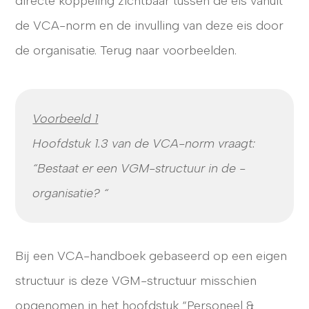
directe koppeling zichtbaar tussen de eis vanuit
de VCA-norm en de invulling van deze eis door
de organisatie. Terug naar voorbeelden.
Voorbeeld 1
Hoofdstuk 1.3 van de VCA-norm vraagt:
“Bestaat er een VGM-structuur in de -
organisatie? “
Bij een VCA-handboek gebaseerd op een eigen
structuur is deze VGM-structuur misschien
opgenomen in het hoofdstuk “Personeel &