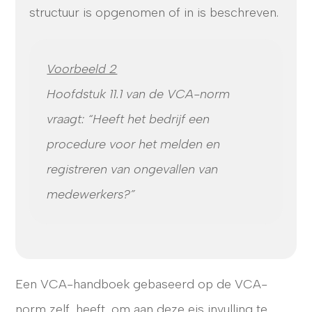
structuur is opgenomen of in is beschreven.
Voorbeeld 2
Hoofdstuk 11.1 van de VCA-norm
vraagt: “Heeft het bedrijf een
procedure voor het melden en
registreren van ongevallen van
medewerkers?”
Een VCA-handboek gebaseerd op de VCA-
norm zelf, heeft, om aan deze eis invulling te