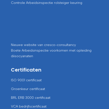
Controle Arbeidsinspectie rolsteiger keuring
Nieuwe website van cresco-consultancy
Boete Arbeidsinspectie voorkomen met opleiding
diisocyanaten
Certificaten
ISO 9001 certificaat
Groenkeur certificaat
BRL ERB 3000 certificaat
VCA bedrijfscertificaat