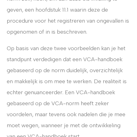
geven, een hoofdstuk 11.1 waarin deze de
procedure voor het registreren van ongevallen is
opgenomen of in is beschreven.
Op basis van deze twee voorbeelden kan je het
standpunt verdedigen dat een VCA-handboek
gebaseerd op de norm duidelijk, overzichtelijk
en makkelijk is om mee te werken. De realiteit is
echter genuanceerder. Een VCA-handboek
gebaseerd op de VCA-norm heeft zeker
voordelen, maar tevens ook nadelen die je mee
moet wegen, wanneer je met de ontwikkeling
van een VCA-handboek start.