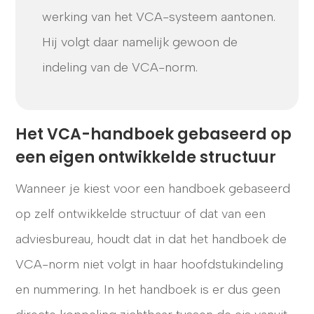
werking van het VCA-systeem aantonen.
Hij volgt daar namelijk gewoon de
indeling van de VCA-norm.
Het VCA-handboek gebaseerd op
een eigen ontwikkelde structuur
Wanneer je kiest voor een handboek gebaseerd
op zelf ontwikkelde structuur of dat van een
adviesbureau, houdt dat in dat het handboek de
VCA-norm niet volgt in haar hoofdstukindeling
en nummering. In het handboek is er dus geen