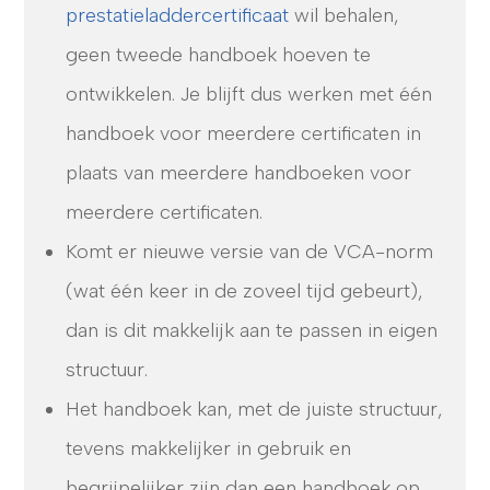
prestatieladdercertificaat
wil behalen,
geen tweede handboek hoeven te
ontwikkelen. Je blijft dus werken met één
handboek voor meerdere certificaten in
plaats van meerdere handboeken voor
meerdere certificaten.
Komt er nieuwe versie van de VCA-norm
(wat één keer in de zoveel tijd gebeurt),
dan is dit makkelijk aan te passen in eigen
structuur.
Het handboek kan, met de juiste structuur,
tevens makkelijker in gebruik en
begrijpelijker zijn dan een handboek op