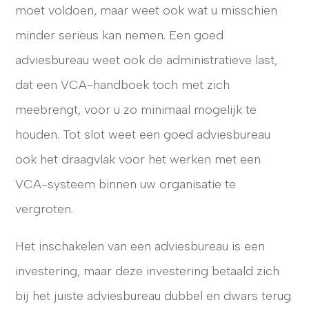
moet voldoen, maar weet ook wat u misschien
minder serieus kan nemen. Een goed
adviesbureau weet ook de administratieve last,
dat een VCA-handboek toch met zich
meebrengt, voor u zo minimaal mogelijk te
houden. Tot slot weet een goed adviesbureau
ook het draagvlak voor het werken met een
VCA-systeem binnen uw organisatie te
vergroten.
Het inschakelen van een adviesbureau is een
investering, maar deze investering betaald zich
bij het juiste adviesbureau dubbel en dwars terug