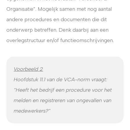
Organisatie”. Mogelijk samen met nog aantal
andere procedures en documenten die dit
onderwerp betreffen. Denk daarbij aan een
overlegstructuur en/of functieomschrijvingen.
Voorbeeld 2
Hoofdstuk 11.1 van de VCA-norm vraagt:
“Heeft het bedrijf een procedure voor het
melden en registreren van ongevallen van
medewerkers?”