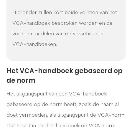
Hieronder zullen kort beide vormen van het
VCA-handboek besproken worden en de
voor- en nadelen van de verschillende
VCA-handboeken.
Het VCA-handboek gebaseerd op
de norm
Het uitgangspunt van een VCA-handboek
gebaseerd op de norm heeft, zoals de naam al
doet vermoeden, als uitgangspunt de VCA-norm.
Dat houdt in dat het handboek de VCA-norm