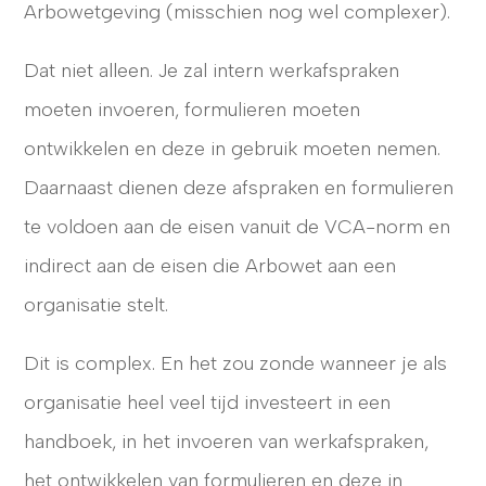
Arbowetgeving (misschien nog wel complexer).
Dat niet alleen. Je zal intern werkafspraken
moeten invoeren, formulieren moeten
ontwikkelen en deze in gebruik moeten nemen.
Daarnaast dienen deze afspraken en formulieren
te voldoen aan de eisen vanuit de VCA-norm en
indirect aan de eisen die Arbowet aan een
organisatie stelt.
Dit is complex. En het zou zonde wanneer je als
organisatie heel veel tijd investeert in een
handboek, in het invoeren van werkafspraken,
het ontwikkelen van formulieren en deze in