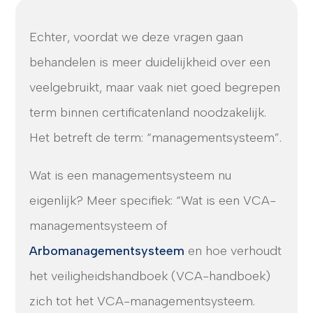
Echter, voordat we deze vragen gaan
behandelen is meer duidelijkheid over een
veelgebruikt, maar vaak niet goed begrepen
term binnen certificatenland noodzakelijk.
Het betreft de term: “managementsysteem”.
Wat is een managementsysteem nu
eigenlijk? Meer specifiek: “Wat is een VCA-
managementsysteem of
Arbomanagementsysteem
en hoe verhoudt
het veiligheidshandboek (VCA-handboek)
zich tot het VCA-managementsysteem.