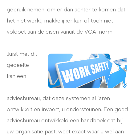
gebruik nemen, om er dan achter te komen dat
het niet werkt, makkelijker kan of toch niet
voldoet aan de eisen vanuit de VCA-norm.
Juist met dit
gedeelte
kan een
adviesbureau, dat deze systemen al jaren
ontwikkelt en invoert, u ondersteunen. Een goed
adviesbureau ontwikkeld een handboek dat bij
uw organisatie past, weet exact waar u wel aan