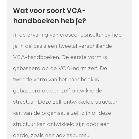
Wat voor soort VCA-
handboeken heb je?
In de ervaring van cresco-consultancy heb
je in de basis een tweetal verschillende
VCA-handboeken. De eerste vorm is
gebaseerd op de VCA-norm zelf. De
tweede vorm van het handboek is
gebaseerd op een zelf ontwikkelde
structuur. Deze zelf ontwikkelde structuur
kan van de organisatie zelf zijn of deze
structuur kan ontwikkeld zijn door een
derde, zoals een adviesbureau.