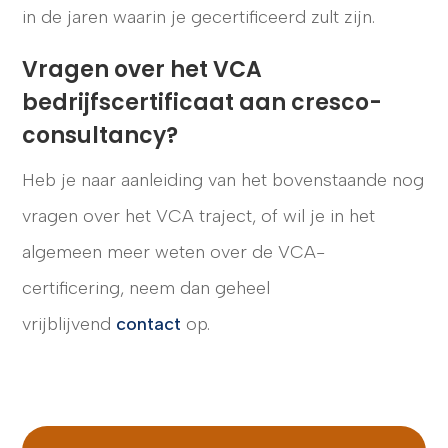
in de jaren waarin je gecertificeerd zult zijn.
Vragen over het VCA
bedrijfscertificaat aan cresco-
consultancy?
Heb je naar aanleiding van het bovenstaande nog
vragen over het VCA traject, of wil je in het
algemeen meer weten over de VCA-
certificering, neem dan geheel
vrijblijvend
contact
op.