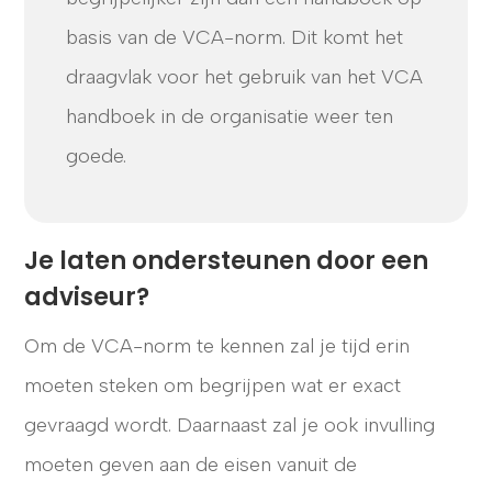
basis van de VCA-norm. Dit komt het
draagvlak voor het gebruik van het VCA
handboek in de organisatie weer ten
goede.
Je laten ondersteunen door een
adviseur?
Om de VCA-norm te kennen zal je tijd erin
moeten steken om begrijpen wat er exact
gevraagd wordt. Daarnaast zal je ook invulling
moeten geven aan de eisen vanuit de