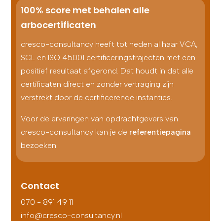
100% score met behalen alle
arbocertificaten
cresco-consultancy heeft tot heden al haar VCA,
SCL en ISO 45001 certificeringstrajecten met een
positief resultaat afgerond. Dat houdt in dat alle
certificaten direct en zonder vertraging zijn
verstrekt door de certificerende instanties.
Voor de ervaringen van opdrachtgevers van
cresco-consultancy kan je de
referentiepagina
bezoeken.
Contact
070 - 891 49 11
info@cresco-consultancy.nl