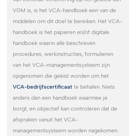
VGM is, is het VCA-handboek een van de
middelen om dit doel te bereiken. Het VCA-
handboek is het papieren en/of digitale
handboek waarin alle beschreven
procedures, werkinstructies, formulieren
van het VCA-managementsysteem zijn
opgenomen die geëist worden om het
VCA-bedrijfscertificaat
te behalen. Niets
anders dan een handboek waarmee je
borgt, en objectief kan controleren dat de
afspraken vanuit het VCA-
managementsysteem worden nagekomen.