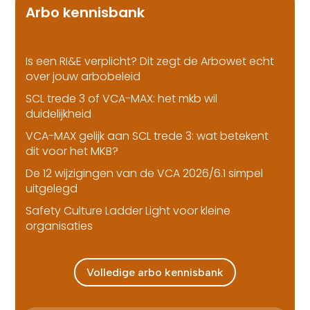
Arbo kennisbank
Is een RI&E verplicht? Dit zegt de Arbowet echt
over jouw arbobeleid
SCL trede 3 of VCA-MAX: het mkb wil
duidelijkheid
VCA-MAX gelijk aan SCL trede 3: wat betekent
dit voor het MKB?
De 12 wijzigingen van de VCA 2026/6.1 simpel
uitgelegd
Safety Culture Ladder Light voor kleine
organisaties
Volledige arbo kennisbank