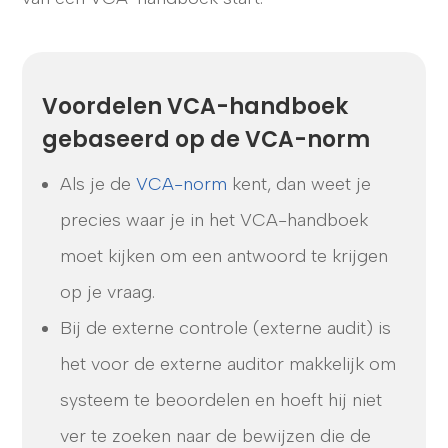
Voordelen VCA-handboek
gebaseerd op de VCA-norm
Als je de
VCA-norm
kent, dan weet je
precies waar je in het VCA-handboek
moet kijken om een antwoord te krijgen
op je vraag.
Bij de externe controle (externe audit) is
het voor de externe auditor makkelijk om
systeem te beoordelen en hoeft hij niet
ver te zoeken naar de bewijzen die de