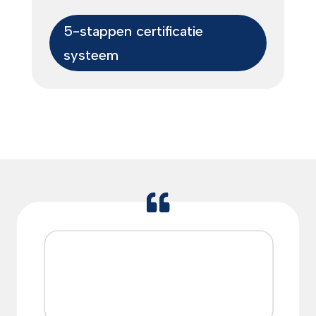
5-stappen certificatie
systeem