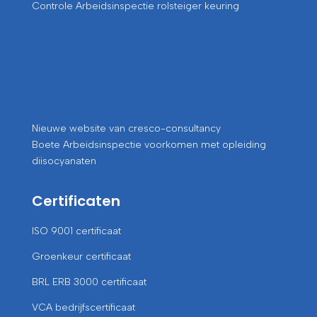
Controle Arbeidsinspectie rolsteiger keuring
Nieuwe website van cresco-consultancy
Boete Arbeidsinspectie voorkomen met opleiding
diisocyanaten
Certificaten
ISO 9001 certificaat
Groenkeur certificaat
BRL ERB 3000 certificaat
VCA bedrijfscertificaat