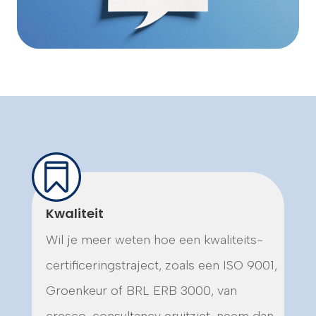
Kwaliteit
Wil je meer weten hoe een kwaliteits-
certificeringstraject, zoals een ISO 9001,
Groenkeur of BRL ERB 3000, van