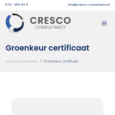
070 – 891 49 11
info@cresco-consultancy.nl
Groenkeur certificaat
|
cresco consultancy
Groenkeur certificaat