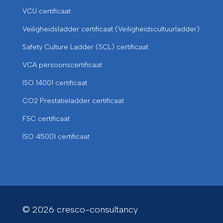
VCU certificaat
Veiligheidsladder certificaat (Veiligheidscultuurladder)
Safety Culture Ladder (SCL) certificaat
VCA persoonscertificaat
ISO 14001 certificaat
CO2 Prestatieladder certificaat
FSC certificaat
ISO 45001 certificaat
© 2026 cresco-consultancy