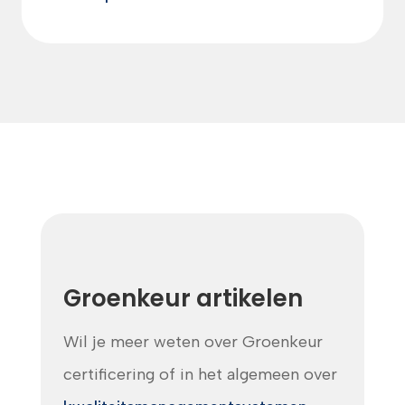
Groenkeur artikelen
Wil je meer weten over Groenkeur
certificering of in het algemeen over