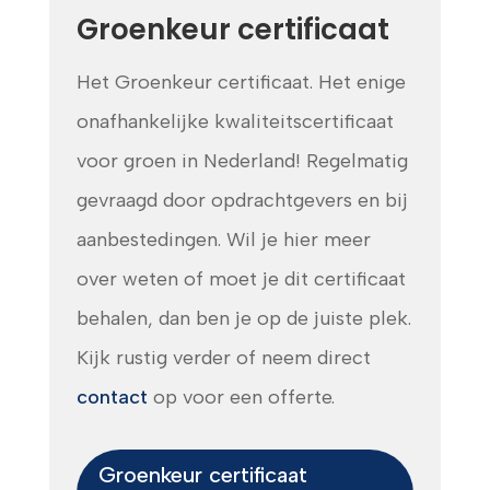
Groenkeur certificaat
Het Groenkeur certificaat. Het enige
CONTACT
onafhankelijke kwaliteitscertificaat
voor groen in Nederland! Regelmatig
gevraagd door opdrachtgevers en bij
aanbestedingen. Wil je hier meer
over weten of moet je dit certificaat
behalen, dan ben je op de juiste plek.
Kijk rustig verder of neem direct
contact
op voor een offerte.
Groenkeur certificaat