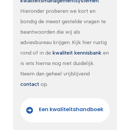
kwaliteitsmanagementsystemen
.
Hieronder proberen we kort en
bondig de meest gestelde vragen te
beantwoorden die wij als
adviesbureau krijgen. Kijk hier rustig
rond of in de
kwaliteit kennisbank
en
is iets hierna nog niet duidelijk.
Neem dan geheel vrijblijvend
contact
op.
Een kwaliteitshandboek
