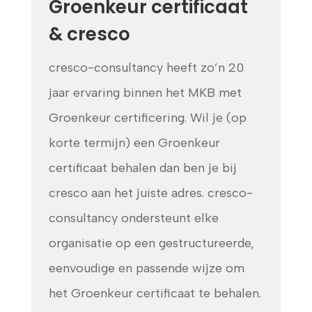
Groenkeur certificaat
& cresco
cresco-consultancy heeft zo’n 20
jaar ervaring binnen het MKB met
Groenkeur certificering. Wil je (op
korte termijn) een Groenkeur
certificaat behalen dan ben je bij
cresco aan het juiste adres. cresco-
consultancy ondersteunt elke
organisatie op een gestructureerde,
eenvoudige en passende wijze om
het Groenkeur certificaat te behalen.