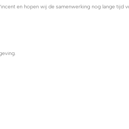
incent en hopen wij de samenwerking nog lange tijd v
eving.