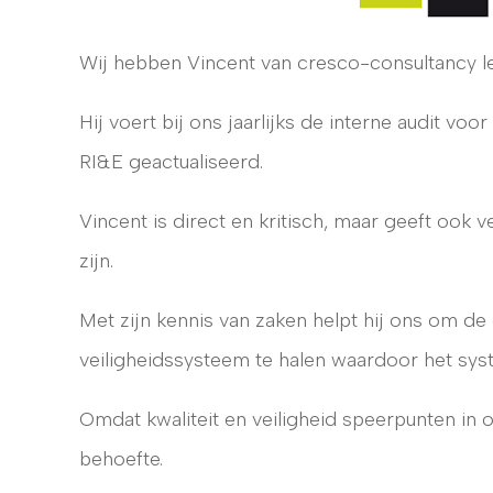
Wij hebben Vincent van cresco-consultancy l
Hij voert bij ons jaarlijks de interne audit voor
RI&E geactualiseerd.
Vincent is direct en kritisch, maar geeft ook
zijn.
Met zijn kennis van zaken helpt hij ons om de 
veiligheidssysteem te halen waardoor het sys
Omdat kwaliteit en veiligheid speerpunten in on
behoefte.