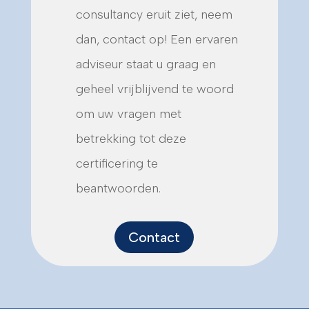
consultancy eruit ziet, neem
dan, contact op! Een ervaren
adviseur staat u graag en
geheel vrijblijvend te woord
om uw vragen met
betrekking tot deze
certificering te
beantwoorden.
Contact