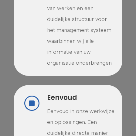
van werken en een
duidelijke structuur voor
het management systeem
waarbinnen wij alle
informatie van uw
organisatie onderbrengen.
Eenvoud
]
Eenvoud in onze werkwijze
en oplossingen. Een
duidelijke directe manier