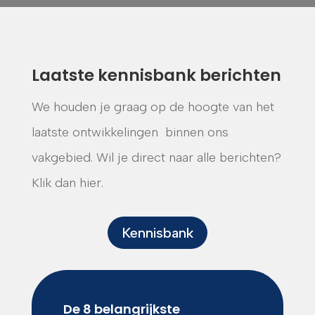
Laatste kennisbank berichten
We houden je graag op de hoogte van het
laatste ontwikkelingen binnen ons
vakgebied. Wil je direct naar alle berichten?
Klik dan hier.
Kennisbank
De 8 belangrijkste