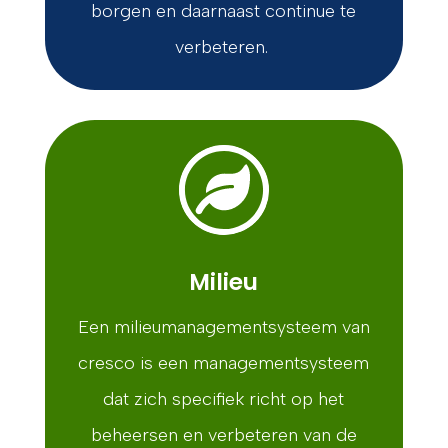
borgen en daarnaast continue te
verbeteren.
Milieu
Een milieumanagementsysteem van
cresco is een managementsysteem
dat zich specifiek richt op het
beheersen en verbeteren van de