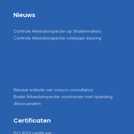
Nieuws
Controle Arbeidsinspectie op Stratenmakers
Controle Arbeidsinspectie rolsteiger keuring
Nieuwe website van cresco-consultancy
Boete Arbeidsinspectie voorkomen met opleiding
diisocyanaten
Certificaten
ISO 9001 certificaat