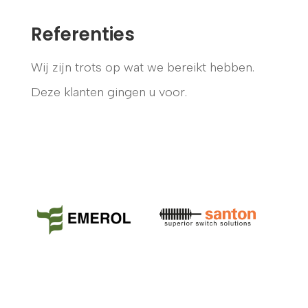
Referenties
Wij zijn trots op wat we bereikt hebben.
Deze klanten gingen u voor.