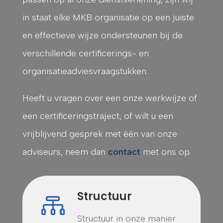
in staat elke MKB organisatie op een juiste
en effectieve wijze ondersteunen bij de
verschillende certificerings- en
organisatieadviesvraagstukken.
Heeft u vragen over een onze werkwijze of
een certificeringstraject, of wilt u een
vrijblijvend gesprek met één van onze
adviseurs, neem dan
contact
met ons op.
Structuur

Structuur in onze manier