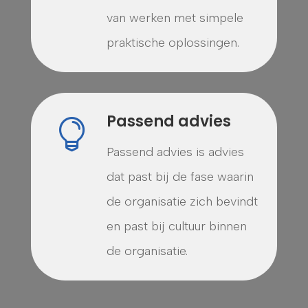
van werken met simpele
praktische oplossingen.
Passend advies

Passend advies is advies
dat past bij de fase waarin
de organisatie zich bevindt
en past bij cultuur binnen
de organisatie.