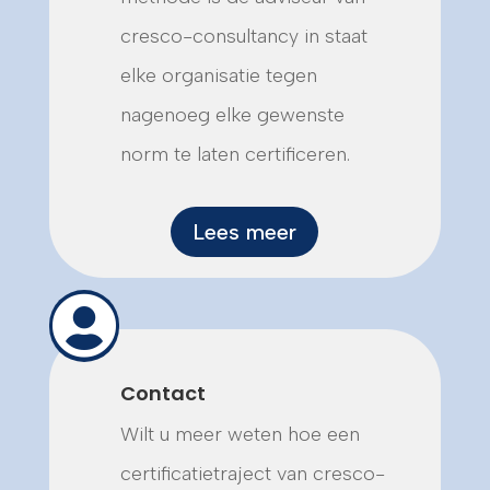
cresco-consultancy in staat
elke organisatie tegen
nagenoeg elke gewenste
norm te laten certificeren.
Lees meer

Contact
Wilt u meer weten hoe een
certificatietraject van cresco-