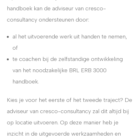
handboek kan de adviseur van cresco-
consultancy ondersteunen door:
al het uitvoerende werk uit handen te nemen,
of
te coachen bij de zelfstandige ontwikkeling
van het noodzakelijke BRL ERB 3000
handboek.
Kies je voor het eerste of het tweede traject? De
adviseur van cresco-consultancy zal dit altijd bij
op locatie uitvoeren. Op deze manier heb je
inzicht in de uitgevoerde werkzaamheden en