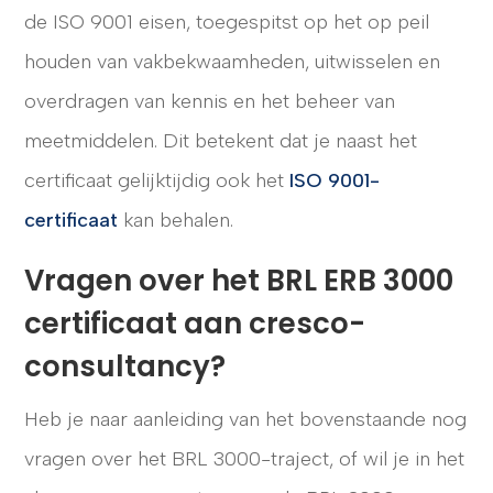
de ISO 9001 eisen, toegespitst op het op peil
houden van vakbekwaamheden, uitwisselen en
overdragen van kennis en het beheer van
meetmiddelen. Dit betekent dat je naast het
certificaat gelijktijdig ook het
ISO 9001-
certificaat
kan behalen.
Vragen over het BRL ERB 3000
certificaat aan cresco-
consultancy?
Heb je naar aanleiding van het bovenstaande nog
vragen over het BRL 3000-traject, of wil je in het