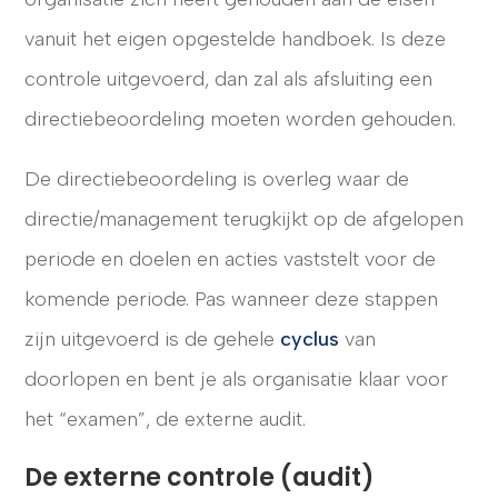
vanuit het eigen opgestelde handboek. Is deze
controle uitgevoerd, dan zal als afsluiting een
directiebeoordeling moeten worden gehouden.
De directiebeoordeling is overleg waar de
directie/management terugkijkt op de afgelopen
periode en doelen en acties vaststelt voor de
komende periode. Pas wanneer deze stappen
zijn uitgevoerd is de gehele
cyclus
van
doorlopen en bent je als organisatie klaar voor
het “examen”, de externe audit.
De externe controle (audit)