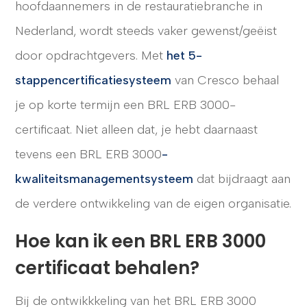
hoofdaannemers in de restauratiebranche in
Nederland, wordt steeds vaker gewenst/geëist
door opdrachtgevers.
Met
het 5-
CONTACT
stappencertificatiesysteem
van Cresco behaal
je op korte termijn een BRL ERB 3000-
certificaat.
Niet alleen dat, je hebt daarnaast
tevens een BRL ERB 3000
-
kwaliteitsmanagementsysteem
dat bijdraagt aan
de verdere ontwikkeling van de eigen organisatie.
Hoe kan ik een BRL ERB 3000
certificaat behalen?
Bij de ontwikkkeling van het BRL ERB 3000