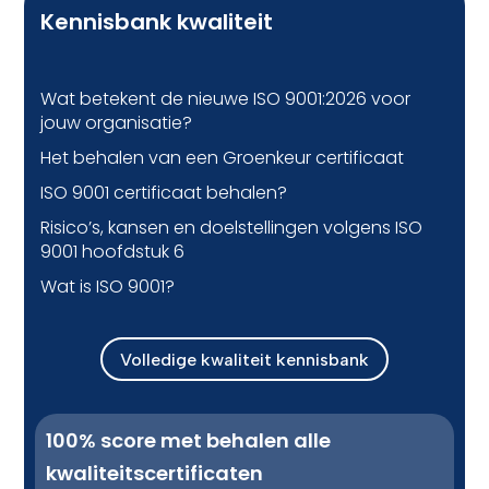
Kennisbank kwaliteit
Wat betekent de nieuwe ISO 9001:2026 voor
jouw organisatie?
Het behalen van een Groenkeur certificaat
ISO 9001 certificaat behalen?
Risico’s, kansen en doelstellingen volgens ISO
9001 hoofdstuk 6
Wat is ISO 9001?
Volledige kwaliteit kennisbank
100% score met behalen alle
kwaliteitscertificaten