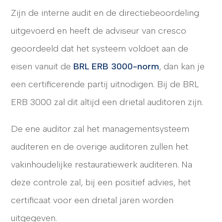
Zijn de interne audit en de directiebeoordeling
uitgevoerd en heeft de adviseur van cresco
geoordeeld dat het systeem voldoet aan de
eisen vanuit de
BRL ERB 3000-norm
, dan kan je
een certificerende partij uitnodigen. Bij de BRL
ERB 3000 zal dit altijd een drietal auditoren zijn.
De ene auditor zal het managementsysteem
auditeren en de overige auditoren zullen het
vakinhoudelijke restauratiewerk auditeren. Na
deze controle zal, bij een positief advies, het
certificaat voor een drietal jaren worden
uitgegeven.