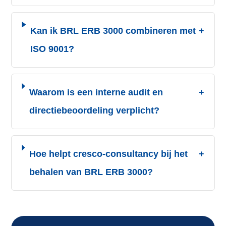
Kan ik BRL ERB 3000 combineren met
+
ISO 9001?
Waarom is een interne audit en
+
directiebeoordeling verplicht?
Hoe helpt cresco-consultancy bij het
+
behalen van BRL ERB 3000?