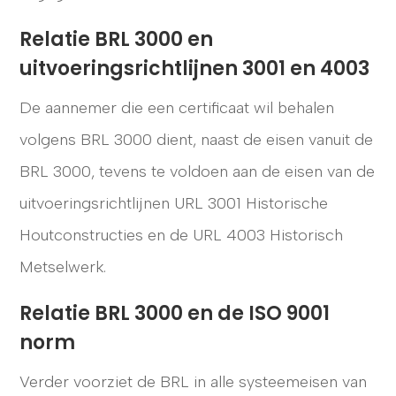
Relatie BRL 3000 en
uitvoeringsrichtlijnen 3001 en 4003
De aannemer die een certificaat wil behalen
volgens BRL 3000 dient, naast de eisen vanuit de
BRL 3000, tevens te voldoen aan de eisen van de
uitvoeringsrichtlijnen URL 3001 Historische
Houtconstructies en de URL 4003 Historisch
Metselwerk.
Relatie BRL 3000 en de ISO 9001
norm
Verder voorziet de BRL in alle systeemeisen van