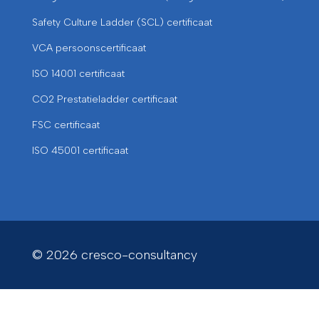
Safety Culture Ladder (SCL) certificaat
VCA persoonscertificaat
ISO 14001 certificaat
CO2 Prestatieladder certificaat
FSC certificaat
ISO 45001 certificaat
© 2026 cresco-consultancy