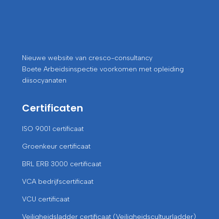
Nieuwe website van cresco-consultancy
Boete Arbeidsinspectie voorkomen met opleiding
diisocyanaten
Certificaten
ISO 9001 certificaat
Groenkeur certificaat
BRL ERB 3000 certificaat
VCA bedrijfscertificaat
VCU certificaat
Veiligheidsladder certificaat (Veiligheidscultuurladder)