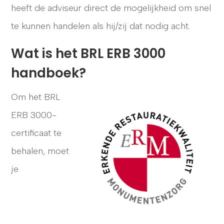
heeft de adviseur direct de mogelijkheid om snel
te kunnen handelen als hij/zij dat nodig acht.
Wat is het BRL ERB 3000
handboek?
Om het BRL
ERB 3000-
certificaat te
behalen, moet
je