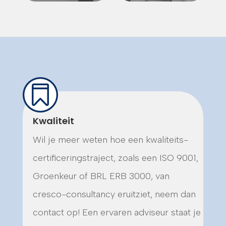
Kwaliteit
Wil je meer weten hoe een kwaliteits-
certificeringstraject, zoals een ISO 9001,
Groenkeur of BRL ERB 3000, van
cresco-consultancy eruitziet, neem dan
contact op! Een ervaren adviseur staat je