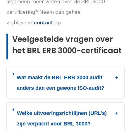
algemeen meer weten over de BRL 3000-
certificering? Neem dan geheel
vrijblijvend
contact
op.
Veelgestelde vragen over
het BRL ERB 3000-certificaat
Wat maakt de BRL ERB 3000 audit
+
anders dan een gewone ISO-audit?
Welke uitvoeringsrichtlijnen (URL’s)
+
zijn verplicht voor BRL 3000?