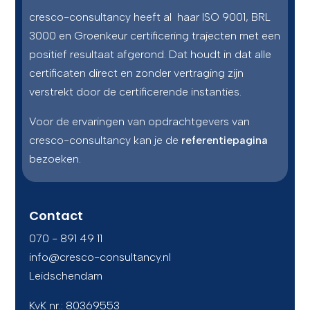
cresco-consultancy heeft al haar ISO 9001, BRL
3000 en Groenkeur certificering trajecten met een
positief resultaat afgerond. Dat houdt in dat alle
certificaten direct en zonder vertraging zijn
verstrekt door de certificerende instanties.
Voor de ervaringen van opdrachtgevers van
cresco-consultancy kan je de
referentiepagina
bezoeken.
Contact
070 - 891 49 11
info@cresco-consultancy.nl
Leidschendam
KvK nr.: 80369553