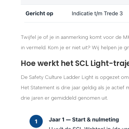
Twijfel je of je in aanmerking komt voor de M
in vermeld. Kom je er niet uit? Wij helpen je 
Hoe werkt het SCL Light-traj
De Safety Culture Ladder Light is opgezet om
Het Statement is drie jaar geldig als je actie
drie jaren er gemiddeld genomen uit.