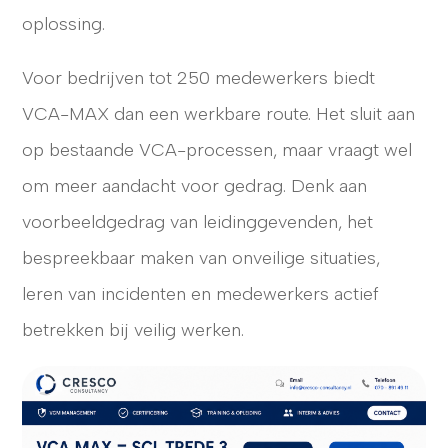
oplossing.
Voor bedrijven tot 250 medewerkers biedt
VCA-MAX dan een werkbare route. Het sluit aan
op bestaande VCA-processen, maar vraagt wel
om meer aandacht voor gedrag. Denk aan
voorbeeldgedrag van leidinggevenden, het
bespreekbaar maken van onveilige situaties,
leren van incidenten en medewerkers actief
betrekken bij veilig werken.