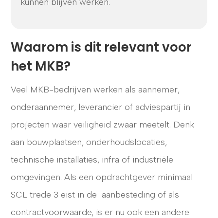
kunnen blijven werken.
Waarom is dit relevant voor
het MKB?
Veel MKB-bedrijven werken als aannemer,
onderaannemer, leverancier of adviespartij in
projecten waar veiligheid zwaar meetelt. Denk
aan bouwplaatsen, onderhoudslocaties,
technische installaties, infra of industriële
omgevingen. Als een opdrachtgever minimaal
SCL trede 3 eist in de aanbesteding of als
contractvoorwaarde, is er nu ook een andere