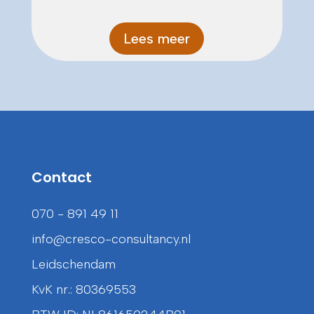
Lees meer
Contact
070 - 891 49 11
info@cresco-consultancy.nl
Leidschendam
KvK nr.: 80369553