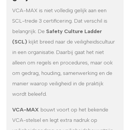
VCA-MAX is niet volledig gelijk aan een
SCL-trede 3 certificering. Dat verschil is
belangrijk. De
Safety Culture Ladder
(SCL)
kijkt breed naar de veiligheidscultuur
in een organisatie. Daarbij gaat het niet
alleen om regels en procedures, maar ook
om gedrag, houding, samenwerking en de
manier waarop veiligheid in de praktijk
wordt beleefd.
VCA-MAX
bouwt voort op het bekende
VCA-stelsel en legt extra nadruk op