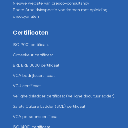
Nieuwe website van cresco-consultancy
Boete Arbeidsinspectie voorkomen met opleiding
diisocyanaten
Certificaten
ISO 9001 certificaat
Groenkeur certificaat
BRL ERB 3000 certificaat
VCA bedrijfscertificaat
VCU certificaat
Veiligheidsladder certificaat (Veiligheidscultuurladder)
Safety Culture Ladder (SCL) certificaat
VCA persoonscertificaat
ISO 14001 certificaat