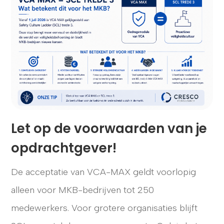
Let op de voorwaarden van je
opdrachtgever!
De acceptatie van VCA-MAX geldt voorlopig
alleen voor MKB-bedrijven tot 250
medewerkers. Voor grotere organisaties blijft