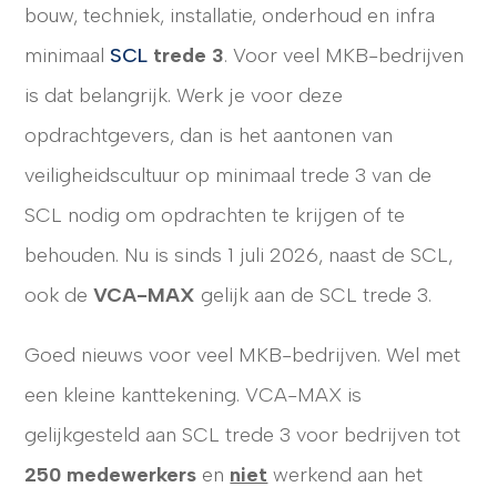
bouw, techniek, installatie, onderhoud en infra
minimaal
SCL
trede 3
. Voor veel MKB-bedrijven
is dat belangrijk. Werk je voor deze
CONTACT
opdrachtgevers, dan is het aantonen van
veiligheidscultuur op minimaal trede 3 van de
SCL nodig om opdrachten te krijgen of te
behouden. Nu is sinds 1 juli 2026, naast de SCL,
ook de
VCA-MAX
gelijk aan de SCL trede 3.
Goed nieuws voor veel MKB-bedrijven. Wel met
een kleine kanttekening. VCA-MAX is
gelijkgesteld aan SCL trede 3 voor bedrijven tot
250 medewerkers
en
niet
werkend aan het