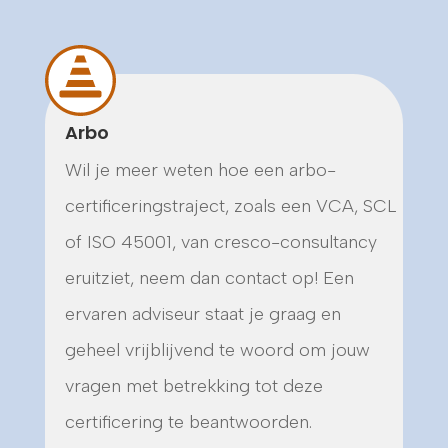
Arbo
Wil je meer weten hoe een arbo-
certificeringstraject, zoals een VCA, SCL
of ISO 45001, van cresco-consultancy
eruitziet, neem dan contact op! Een
ervaren adviseur staat je graag en
geheel vrijblijvend te woord om jouw
vragen met betrekking tot deze
certificering te beantwoorden.