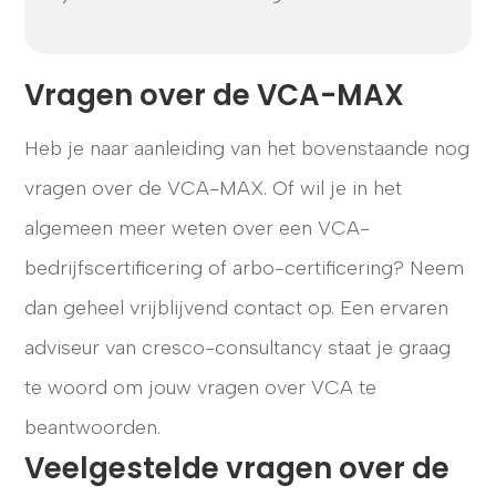
Vragen over de VCA-MAX
Heb je naar aanleiding van het bovenstaande nog
vragen over de VCA-MAX. Of wil je in het
algemeen meer weten over een VCA-
bedrijfscertificering of arbo-certificering? Neem
dan geheel vrijblijvend contact op. Een ervaren
adviseur van cresco-consultancy staat je graag
te woord om jouw vragen over VCA te
beantwoorden.
Veelgestelde vragen over de