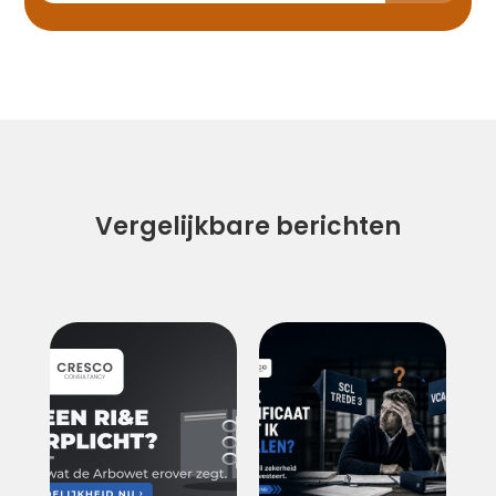
Vergelijkbare berichten