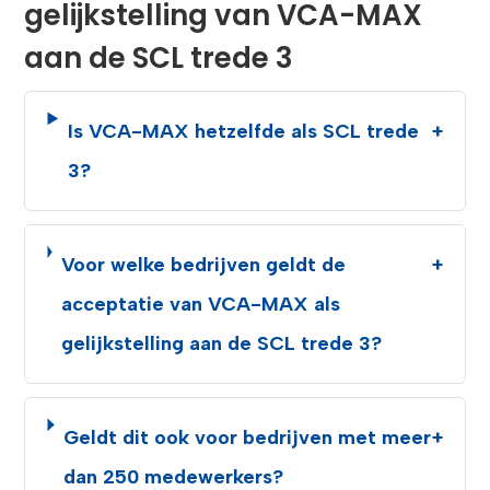
gelijkstelling van VCA-MAX
aan de SCL trede 3
Is VCA-MAX hetzelfde als SCL trede
+
3?
Voor welke bedrijven geldt de
+
acceptatie van VCA-MAX als
gelijkstelling aan de SCL trede 3?
Geldt dit ook voor bedrijven met meer
+
dan 250 medewerkers?