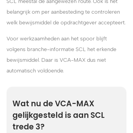
SCL meestal de aangewezen route. Ook is het
belangrijk om per aanbesteding te controleren
welk bewijsmiddel de opdrachtgever accepteert.
Voor werkzaamheden aan het spoor blijft
volgens branche-informatie SCL het erkende
bewijsmiddel. Daar is VCA-MAX dus niet
automatisch voldoende.
Wat nu de VCA-MAX
gelijkgesteld is aan SCL
trede 3?