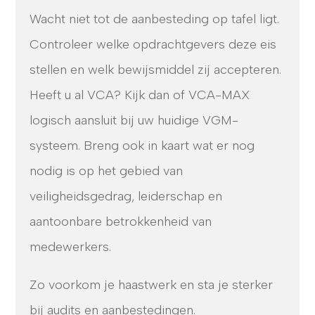
Wacht niet tot de aanbesteding op tafel ligt.
Controleer welke opdrachtgevers deze eis
stellen en welk bewijsmiddel zij accepteren.
Heeft u al VCA? Kijk dan of VCA-MAX
logisch aansluit bij uw huidige VGM-
systeem. Breng ook in kaart wat er nog
nodig is op het gebied van
veiligheidsgedrag, leiderschap en
aantoonbare betrokkenheid van
medewerkers.
Zo voorkom je haastwerk en sta je sterker
bij audits en aanbestedingen.