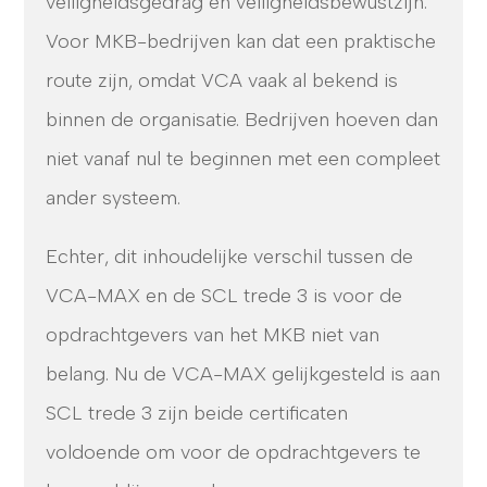
veiligheidsgedrag en veiligheidsbewustzijn.
Voor MKB-bedrijven kan dat een praktische
route zijn, omdat VCA vaak al bekend is
binnen de organisatie. Bedrijven hoeven dan
niet vanaf nul te beginnen met een compleet
ander systeem.
Echter, dit inhoudelijke verschil tussen de
VCA-MAX en de SCL trede 3 is voor de
opdrachtgevers van het MKB niet van
belang. Nu de VCA-MAX gelijkgesteld is aan
SCL trede 3 zijn beide certificaten
voldoende om voor de opdrachtgevers te