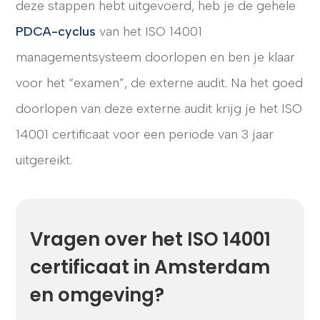
deze stappen hebt uitgevoerd, heb je de gehele
PDCA-cyclus
van het ISO 14001
managementsysteem doorlopen en ben je klaar
voor het “examen”, de externe audit. Na het goed
doorlopen van deze externe audit krijg je het ISO
14001 certificaat voor een periode van 3 jaar
uitgereikt.
Vragen over het ISO 14001
certificaat in Amsterdam
en omgeving?