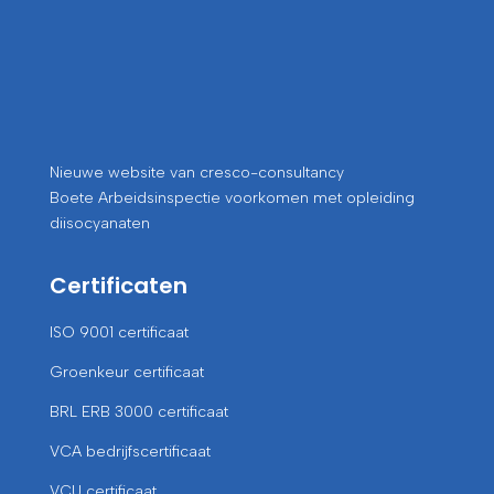
Nieuwe website van cresco-consultancy
Boete Arbeidsinspectie voorkomen met opleiding
diisocyanaten
Certificaten
ISO 9001 certificaat
Groenkeur certificaat
BRL ERB 3000 certificaat
VCA bedrijfscertificaat
VCU certificaat