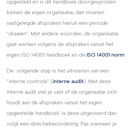
opgesteld en is dit handboek doorgesproken
binnen de eigen organisatie, dan moeten
vastgelegde afspraken hieruit een periode
“draaien”. Met andere woorden, de organisatie
gaat werken volgens de afspraken vanuit het
eigen ISO 14001 handboek en de
ISO 14001 norm
De volgende stap is het uitvoeren van een
“interne controle” (
interne audit
). Met deze
interne audit stel je vast of de organisatie zich
houdt aan de afspraken vanuit het eigen
opgestelde handboek. Is deze uitgevoerd dan
volgt een directiebeoordeling. Pas wanneer je