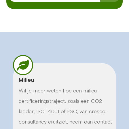
Milieu
Wil je meer weten hoe een milieu-
certificeringstraject, zoals een CO2
ladder, ISO 14001 of FSC, van cresco-
consultancy eruitziet, neem dan contact