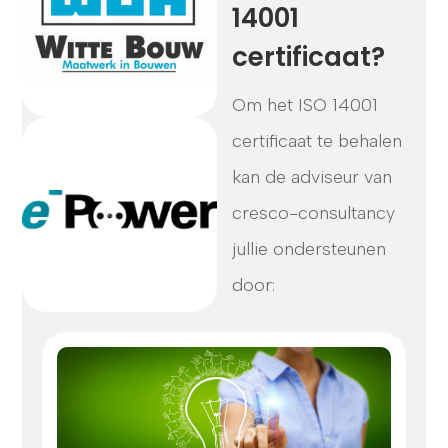
14001
certificaat?
Om het ISO 14001
certificaat te behalen
kan de adviseur van
cresco-consultancy
jullie ondersteunen
door: