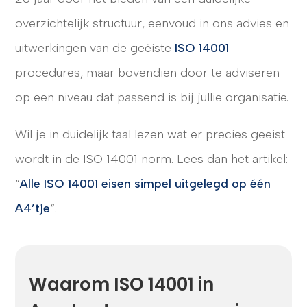
overzichtelijk structuur, eenvoud in ons advies en
uitwerkingen van de geëiste
ISO 14001
CONTACT
procedures, maar bovendien door te adviseren
op een niveau dat passend is bij jullie organisatie.
Wil je in duidelijk taal lezen wat er precies geeist
wordt in de ISO 14001 norm. Lees dan het artikel:
“
Alle ISO 14001 eisen simpel uitgelegd op één
A4’tje
“.
Waarom ISO 14001 in