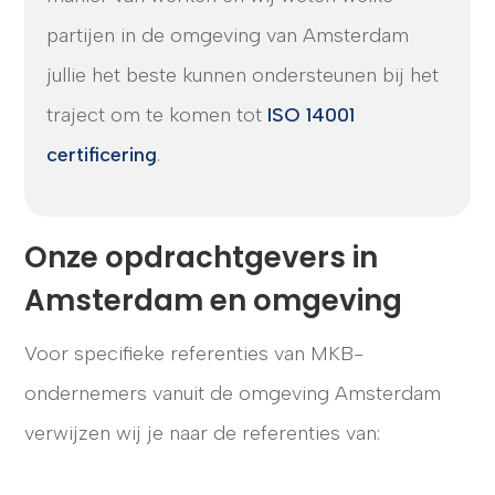
partijen in de omgeving van Amsterdam
jullie het beste kunnen ondersteunen bij het
traject om te komen tot
ISO 14001
certificering
.
Onze opdrachtgevers in
Amsterdam en omgeving
Voor specifieke referenties van MKB-
ondernemers vanuit de omgeving Amsterdam
verwijzen wij je naar de referenties van: