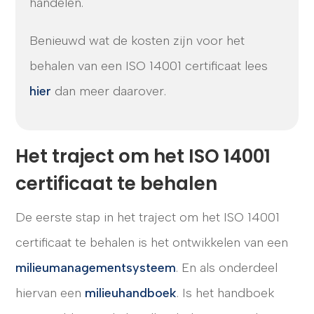
handelen.
Benieuwd wat de kosten zijn voor het
behalen van een ISO 14001 certificaat lees
hier
dan meer daarover.
Het traject om het ISO 14001
certificaat te behalen
De eerste stap in het traject om het ISO 14001
certificaat te behalen is het ontwikkelen van een
milieumanagementsysteem
. En als onderdeel
hiervan een
milieuhandboek
. Is het handboek