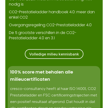
nodig is
CO2-Prestatieladder handboek 4.0: meer dan
enkel CO2
Overgangsregeling CO2-Prestatieladder 4.0
De 5 grootste verschillen in de CO2-
Prestatieladder 4.0 en 3.1
Volledige milieu kennisbank
100% score met behalen alle
milieucertificaten
cresco-consultancy heeft al haar ISO 14001, CO2
Prestatieladder en FSC certificeringstrajecten met
een positief resultaat afgerond. Dat houdt in dat