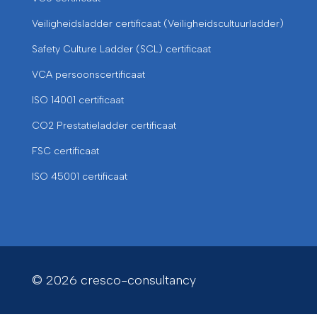
Veiligheidsladder certificaat (Veiligheidscultuurladder)
Safety Culture Ladder (SCL) certificaat
VCA persoonscertificaat
ISO 14001 certificaat
CO2 Prestatieladder certificaat
FSC certificaat
ISO 45001 certificaat
© 2026 cresco-consultancy