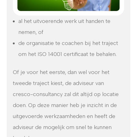
al het uitvoerende werk uit handen te
nemen, of
de organisatie te coachen bij het traject
om het ISO 14001 certificaat te behalen.
Of je voor het eerste, dan wel voor het
tweede traject kiest, de adviseur van
cresco-consultancy zal dit altijd op locatie
doen. Op deze manier heb je inzicht in de
uitgevoerde werkzaamheden en heeft de
adviseur de mogelijk om snel te kunnen