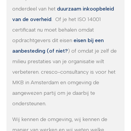
onderdeel van het
duurzaam inkoopbeleid
van de overheid
. Of je het ISO 14001
certificaat nu moet behalen omdat
opdrachtgevers dit eisen
eisen bij een
aanbesteding (of niet?
) of omdat je zelf de
milieu prestaties van je organisatie wilt
verbeteren. cresco-consultancy is voor het
MKB in Amsterdam en omgeving de
aangewezen partij om je daarbij te
ondersteunen.
Wij kennen de omgeving, wij kennen de
manier van werken en wij weten welke