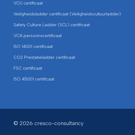
VCU certificaat
Veiligheidsladder certificaat (Veiligheidscultuurladder)
Safety Culture Ladder (SCL) certificaat
VCA persoonscertificaat
ISO 14001 certificaat
CO2 Prestatieladder certificaat
FSC certificaat
ISO 45001 certificaat
© 2026 cresco-consultancy