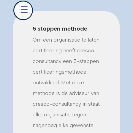
d
5 stappen methode
Om een organisatie te laten
certificering heeft cresco-
consultancy een 5-stappen
certificeringsmethode
ontwikkeld. Met deze
methode is de adviseur van
cresco-consultancy in staat
elke organisatie tegen
nagenoeg elke gewenste