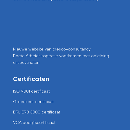
Nieuwe website van cresco-consultancy
Boete Arbeidsinspectie voorkomen met opleiding
diisocyanaten
Certificaten
ISO 9001 certificaat
Groenkeur certificaat
BRL ERB 3000 certificaat
VCA bedrijfscertificaat