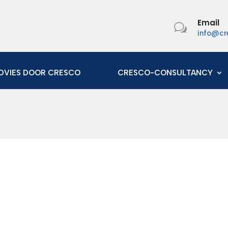
Email
w
info@cr
DVIES DOOR CRESCO
CRESCO-CONSULTANCY