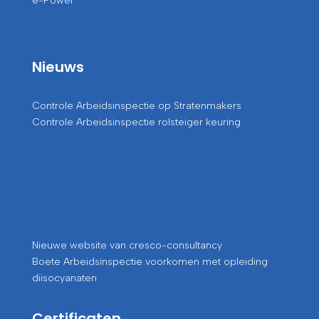
e-Power
Nieuws
Controle Arbeidsinspectie op Stratenmakers
Controle Arbeidsinspectie rolsteiger keuring
Nieuwe website van cresco-consultancy
Boete Arbeidsinspectie voorkomen met opleiding
diisocyanaten
Certificaten