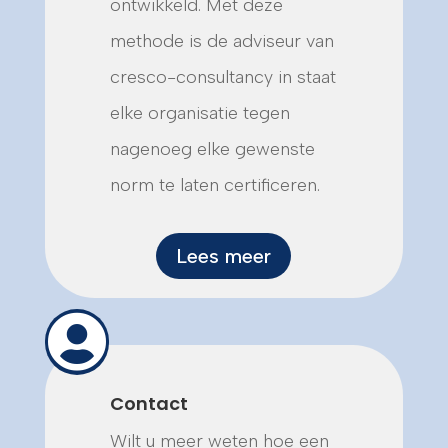
ontwikkeld. Met deze
methode is de adviseur van
cresco-consultancy in staat
elke organisatie tegen
nagenoeg elke gewenste
norm te laten certificeren.
Lees meer

Contact
Wilt u meer weten hoe een