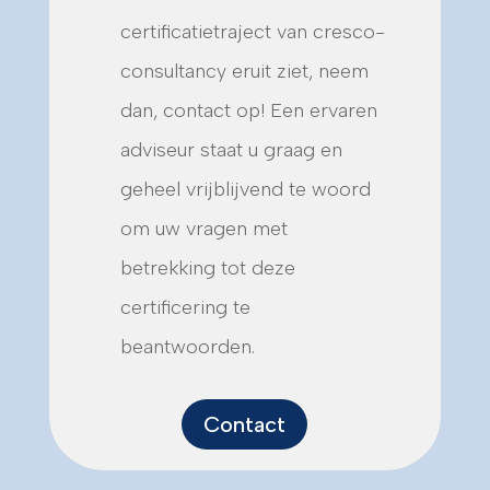
certificatietraject van cresco-
consultancy eruit ziet, neem
dan, contact op! Een ervaren
adviseur staat u graag en
geheel vrijblijvend te woord
om uw vragen met
betrekking tot deze
certificering te
beantwoorden.
Contact