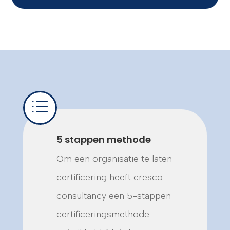
d
5 stappen methode
Om een organisatie te laten
certificering heeft cresco-
consultancy een 5-stappen
certificeringsmethode