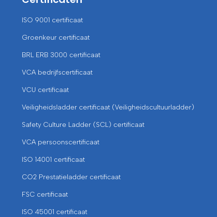
ISO 9001 certificaat
Groenkeur certificaat
BRL ERB 3000 certificaat
VCA bedrijfscertificaat
VCU certificaat
Veiligheidsladder certificaat (Veiligheidscultuurladder)
Safety Culture Ladder (SCL) certificaat
VCA persoonscertificaat
ISO 14001 certificaat
CO2 Prestatieladder certificaat
FSC certificaat
ISO 45001 certificaat