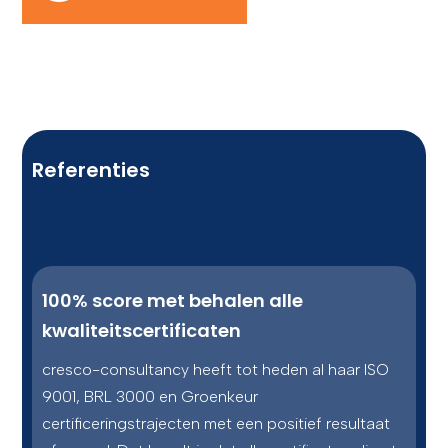
CONTACT
Referenties
100% score met behalen alle
kwaliteitscertificaten
cresco-consultancy heeft tot heden al haar ISO
9001, BRL 3000 en Groenkeur
certificeringstrajecten met een positief resultaat