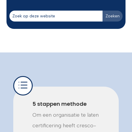
d
5 stappen methode
Om een organisatie te laten
certificering heeft cresco-