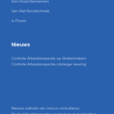
Den Hoed Aannemers
Van Vliet Riooltechniek
e-Power
Nieuws
Controle Arbeidsinspectie op Stratenmakers
Controle Arbeidsinspectie rolsteiger keuring
Nieuwe website van cresco-consultancy