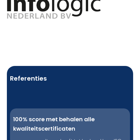
CONTACT
Referenties
100% score met behalen alle
kwaliteitscertificaten