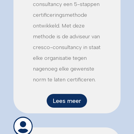
consultancy een 5-stappen
certificeringsmethode
ontwikkeld. Met deze
methode is de adviseur van
cresco-consultancy in staat
elke organisatie tegen
nagenoeg elke gewenste
norm te laten certificeren.
Lees meer
