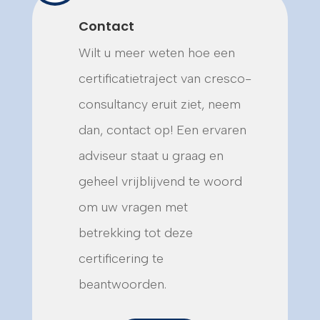
Contact
Wilt u meer weten hoe een
certificatietraject van cresco-
consultancy eruit ziet, neem
dan, contact op! Een ervaren
adviseur staat u graag en
geheel vrijblijvend te woord
om uw vragen met
betrekking tot deze
certificering te
beantwoorden.