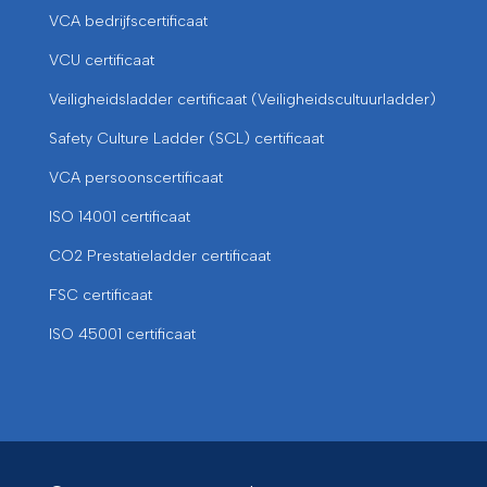
VCA bedrijfscertificaat
VCU certificaat
Veiligheidsladder certificaat (Veiligheidscultuurladder)
Safety Culture Ladder (SCL) certificaat
VCA persoonscertificaat
ISO 14001 certificaat
CO2 Prestatieladder certificaat
FSC certificaat
ISO 45001 certificaat