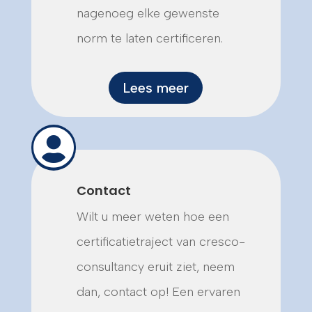
nagenoeg elke gewenste
norm te laten certificeren.
Lees meer

Contact
Wilt u meer weten hoe een
certificatietraject van cresco-
consultancy eruit ziet, neem
dan, contact op! Een ervaren