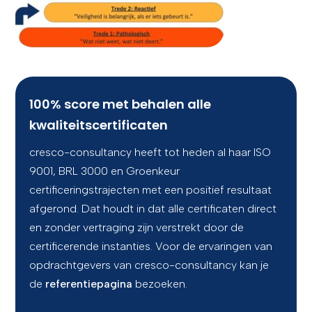
CONTACT
100% score met behalen alle
kwaliteitscertificaten
cresco-consultancy heeft tot heden al haar ISO
9001, BRL 3000 en Groenkeur
certificeringstrajecten met een positief resultaat
afgerond. Dat houdt in dat alle certificaten direct
en zonder vertraging zijn verstrekt door de
certificerende instanties. Voor de ervaringen van
opdrachtgevers van cresco-consultancy kan je
de
referentiepagina
bezoeken.