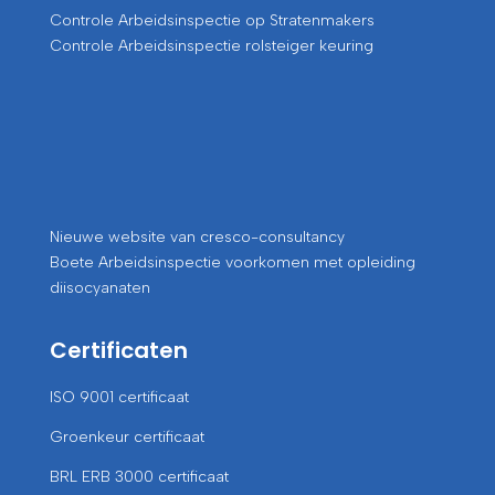
Controle Arbeidsinspectie op Stratenmakers
Controle Arbeidsinspectie rolsteiger keuring
Nieuwe website van cresco-consultancy
Boete Arbeidsinspectie voorkomen met opleiding
diisocyanaten
Certificaten
ISO 9001 certificaat
Groenkeur certificaat
BRL ERB 3000 certificaat