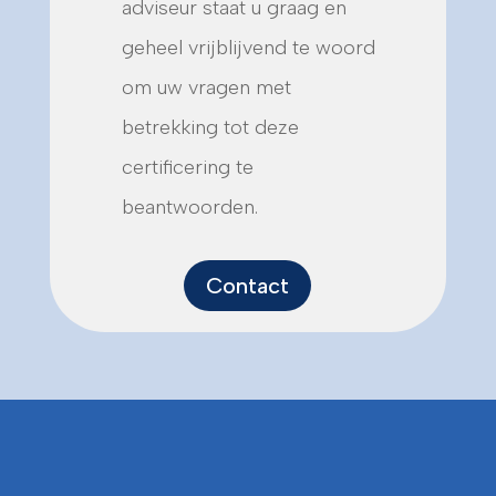
adviseur staat u graag en
geheel vrijblijvend te woord
om uw vragen met
betrekking tot deze
certificering te
beantwoorden.
Contact