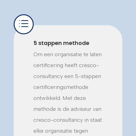
d
5 stappen methode
Om een organisatie te laten
certificering heeft cresco-
consultancy een 5-stappen
certificeringsmethode
ontwikkeld. Met deze
methode is de adviseur van
cresco-consultancy in staat
elke organisatie tegen