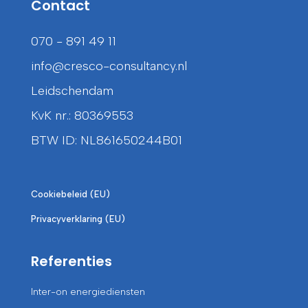
Contact
070 - 891 49 11
info@cresco-consultancy.nl
Leidschendam
KvK nr.: 80369553
BTW ID: NL861650244B01
Cookiebeleid (EU)
Privacyverklaring (EU)
Referenties
Inter-on energiediensten