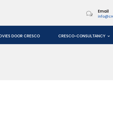
Email
w
info@cr
DVIES DOOR CRESCO
CRESCO-CONSULTANCY