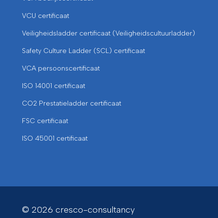
VCU certificaat
Veiligheidsladder certificaat (Veiligheidscultuurladder)
Safety Culture Ladder (SCL) certificaat
VCA persoonscertificaat
ISO 14001 certificaat
CO2 Prestatieladder certificaat
FSC certificaat
ISO 45001 certificaat
© 2026 cresco-consultancy