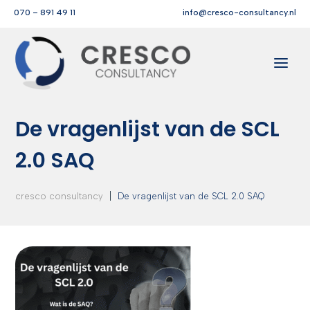
070 – 891 49 11
info@cresco-consultancy.nl
De vragenlijst van de SCL
2.0 SAQ
|
cresco consultancy
De vragenlijst van de SCL 2.0 SAQ