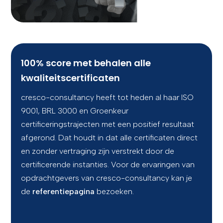
CONTACT
100% score met behalen alle
kwaliteitscertificaten
cresco-consultancy heeft tot heden al haar ISO
9001, BRL 3000 en Groenkeur
certificeringstrajecten met een positief resultaat
afgerond. Dat houdt in dat alle certificaten direct
en zonder vertraging zijn verstrekt door de
certificerende instanties. Voor de ervaringen van
opdrachtgevers van cresco-consultancy kan je
de
referentiepagina
bezoeken.