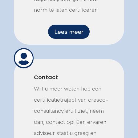
norm te laten certificeren.
Lees meer

Contact
Wilt u meer weten hoe een
certificatietraject van cresco-
consultancy eruit ziet, neem
dan, contact op! Een ervaren
adviseur staat u graag en