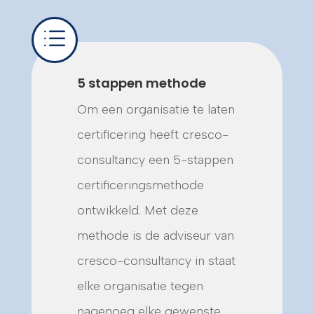
d
5 stappen methode
Om een organisatie te laten
certificering heeft cresco-
consultancy een 5-stappen
certificeringsmethode
ontwikkeld. Met deze
methode is de adviseur van
cresco-consultancy in staat
elke organisatie tegen
nagenoeg elke gewenste