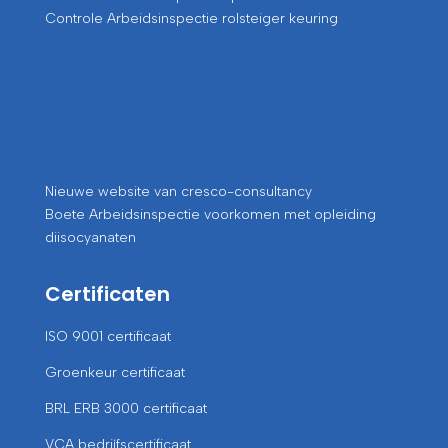
Controle Arbeidsinspectie rolsteiger keuring
Nieuwe website van cresco-consultancy
Boete Arbeidsinspectie voorkomen met opleiding
diisocyanaten
Certificaten
ISO 9001 certificaat
Groenkeur certificaat
BRL ERB 3000 certificaat
VCA bedrijfscertificaat